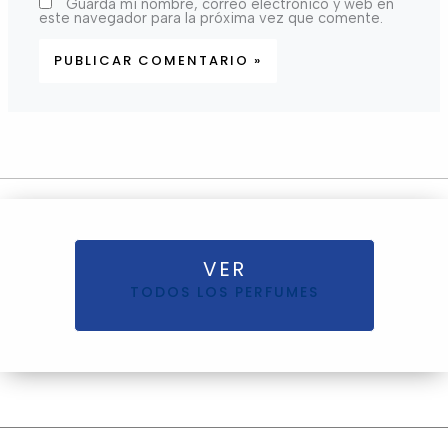
Guarda mi nombre, correo electrónico y web en
este navegador para la próxima vez que comente.
VER
TODOS LOS PERFUMES