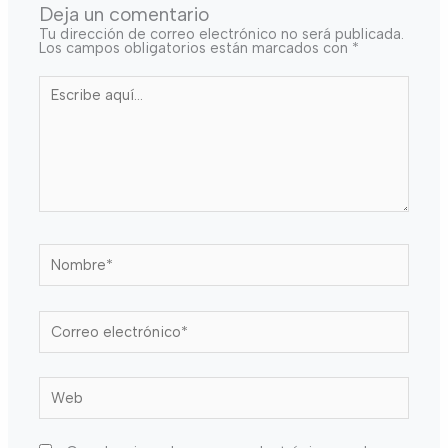
Deja un comentario
Tu dirección de correo electrónico no será publicada.
Los campos obligatorios están marcados con
*
Escribe
aquí...
Nombre*
Correo
electrónico*
Web