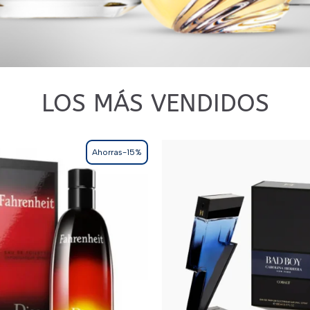
LOS MÁS VENDIDOS
Ahorras-15%