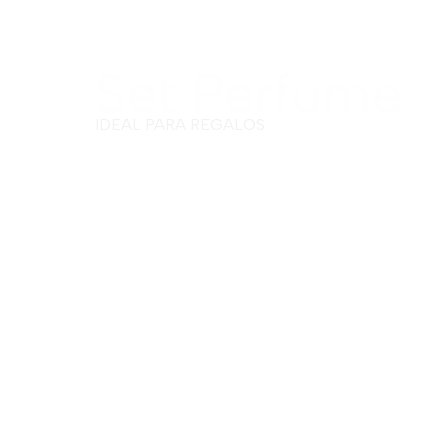
Set Perfume
IDEAL PARA REGALOS