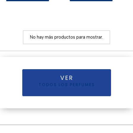
No hay más productos para mostrar.
VER
TODOS LOS PERFUMES