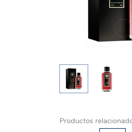
Productos relacionad