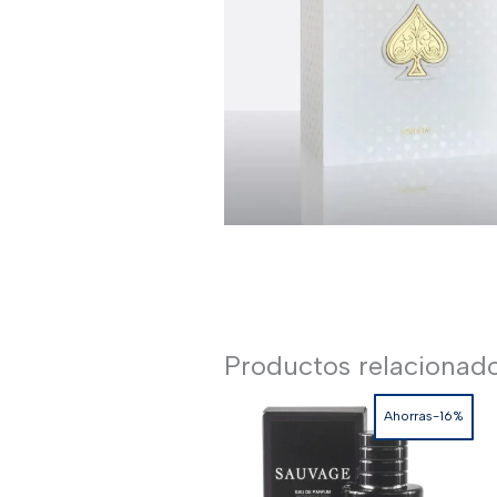
Productos relacionad
Ahorras-16%