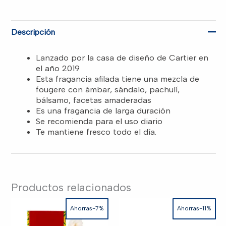
Descripción
Lanzado por la casa de diseño de Cartier en
el año 2019
Esta fragancia afilada tiene una mezcla de
fougere con ámbar, sándalo, pachulí,
bálsamo, facetas amaderadas
Es una fragancia de larga duración
Se recomienda para el uso diario
Te mantiene fresco todo el día.
Productos relacionados
Ahorras-7%
Ahorras-11%