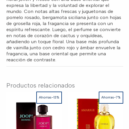
expresa la libertad y la voluntad de explorar el
mundo. Con notas altas frescas y juguetonas de
pomelo rosado, bergamota siciliana junto con hojas
de grosella roja, la fragancia se presenta con un
espíritu refrescante. Luego, el perfume se convierte
en notas de corazón de cactus y orquídeas,
añadiendo un toque floral. Una base más profunda
de vainilla junto con cedro rojo y ámbar envuelve la
fragancia, una base oriental que permite una
reacción de contraste.
Productos relacionados
Ahorras-13%
Ahorras-7%